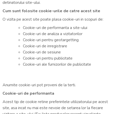
detinatorului site-ului.
Cum sunt folosite cookie-urile de catre acest site
O vizita pe acest site poate plasa cookie-uri in scopuri de:
Cookie-uri de performanta a site-ului
Cookie-uri de analiza a vizitatorilor
Cookie-uri pentru geotargetting
Cookie-uri de inregistrare
Cookie-uri de sesiune
Cookie-uri pentru publicitate
Cookie-uri ale furnizorilor de publicitate
Anumite cookie-uri pot proveni de la terti.
Cookie-uri de performanta
Acest tip de cookie retine preferintele utilizatorului pe acest
site, asa incat nu mai este nevoie de setarea lor la fiecare
vizitare a site-ului (Ex: lista produselor recent vizualizate,