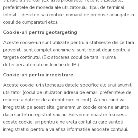
preferintele de moneda ale utilizatorului, tipul de terminal
folosit – desktop sau mobile, numarul de produse adaugate in
cosul de cumparaturi etc.).
Cookie-uri pentru geotargeting
Aceste cookie-uri sunt utilizate pentru a stabileste din ce tara
proveniti, sunt complet anonime si sunt folosit doar pentru a
targeta continutul (Ex: stocarea codul de tara, in urma
detectiei automate in functie de IP ).
Cookie-uri pentru inregistrare
Aceste cookie-uri stocheaza datele specifice ale unui anumit
utilizator (codul de utilizator, adresa de email, preferintele de
retinere a datelor de autentificare in cont). Atunci cand va
inregistrati pe acest site, generam un cookie care ne anunta
daca sunteti inregistrat sau nu. Serverele noastre folosesc
aceste cookie-uri pentru a ne arata contul cu care sunteti
inregistrat si pentru a va afisa informatiile asociate contului.